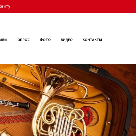
сайту
ЫВЫ
ОПРОС
ФОТО
ВИДЕО
КОНТАКТЫ