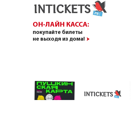
ОН-ЛАЙН КАССА:
покупайте билеты
не выходя из дома!