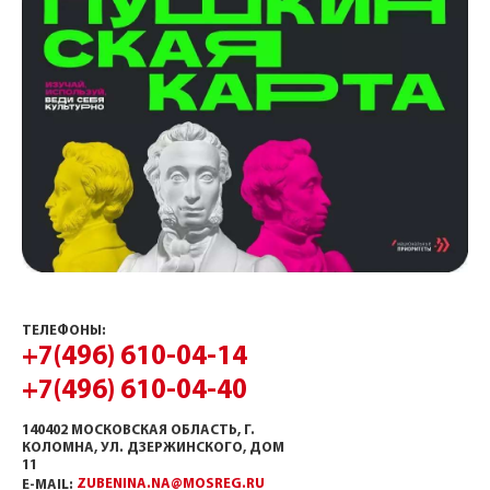
ТЕЛЕФОНЫ:
+7(496) 610-04-14
+7(496) 610-04-40
140402 МОСКОВСКАЯ ОБЛАСТЬ, Г.
КОЛОМНА, УЛ. ДЗЕРЖИНСКОГО, ДОМ
11
ZUBENINA.NA@MOSREG.RU
E-MAIL: