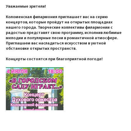
Уважаемые зрители!
Коломенская филармония приглашает вас на серию
концертов, которые пройдут на открытых площадках
нашего города. Творческие коллективы филармонии с
радостью представят свою программу, исполнив любимые
мелодии и популярные песни в романтичной атмосфере.
Приглашаем вас насладиться искусством в уютной
обстановке открытых пространств.
Концерты состоятся при благоприятной погоде!