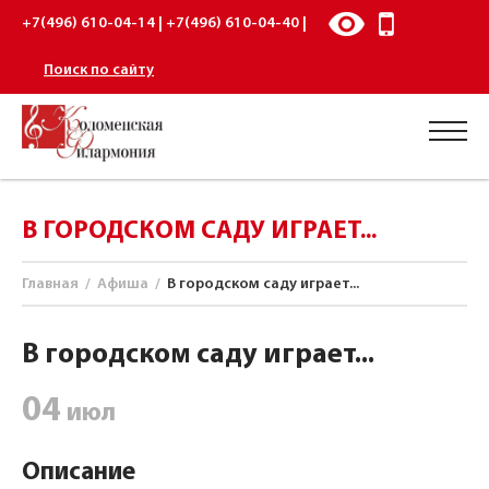
+7(496) 610-04-14 | +7(496) 610-04-40 |
Поиск по сайту
В ГОРОДСКОМ САДУ ИГРАЕТ...
Главная
/
Афиша
/
В городском саду играет...
В городском саду играет...
04
июл
Описание