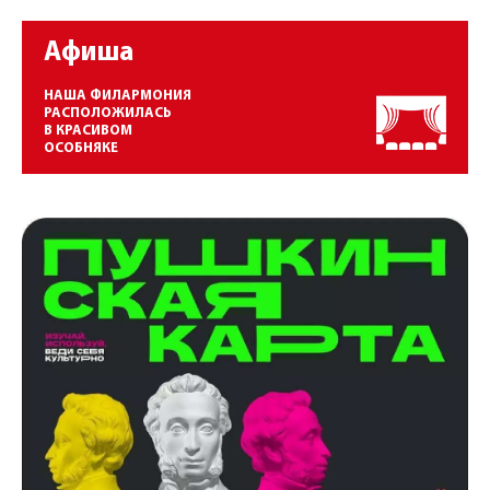
Афиша
НАША ФИЛАРМОНИЯ
РАСПОЛОЖИЛАСЬ
В КРАСИВОМ
ОСОБНЯКЕ