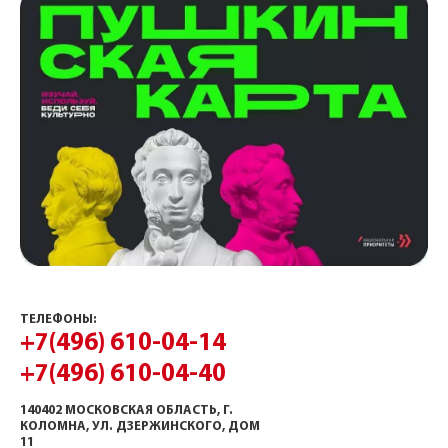
ТЕЛЕФОНЫ:
+7(496) 610-04-14
+7(496) 610-04-40
140402 МОСКОВСКАЯ ОБЛАСТЬ, Г.
КОЛОМНА, УЛ. ДЗЕРЖИНСКОГО, ДОМ
11