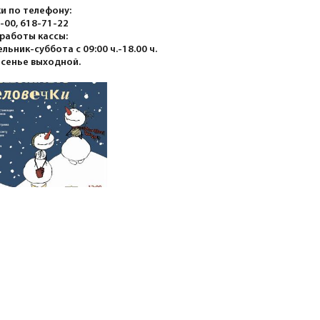
и по телефону:
-00, 618-71-22
работы кассы:
льник-суббота с 09:00 ч.-18.00 ч.
сенье выходной.