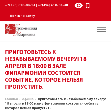
+7(496) 610-04-14 | +7(496) 610-04-40 |
Поиск по сайту
ПРИГОТОВЬТЕСЬ К
НЕЗАБЫВАЕМОМУ ВЕЧЕРУ! 18
АПРЕЛЯ В 18:00 В ЗАЛЕ
ФИЛАРМОНИИ СОСТОИТСЯ
СОБЫТИЕ, КОТОРОЕ НЕЛЬЗЯ
ПРОПУСТИТЬ.
Главная
/
Афиша
/
Приготовьтесь к незабываемому вечеру!
18 апреля в 18:00 в зале филармонии состоится событие,
которое нельзя пропустить.