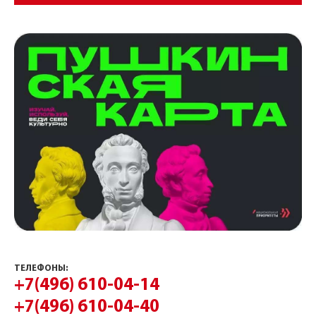
ТЕЛЕФОНЫ:
+7(496) 610-04-14
+7(496) 610-04-40