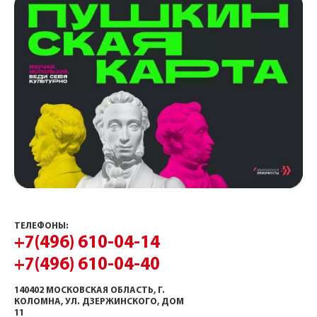
ТЕЛЕФОНЫ:
+7(496) 610-04-14
+7(496) 610-04-40
140402 МОСКОВСКАЯ ОБЛАСТЬ, Г.
КОЛОМНА, УЛ. ДЗЕРЖИНСКОГО, ДОМ
11