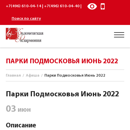
+7(496) 610-04-14 | +7(496) 610-04-40 |
Поиск по сайту
ПАРКИ ПОДМОСКОВЬЯ ИЮНЬ 2022
Главная
/
Афиша
/
Парки Подмосковья Июнь 2022
Парки Подмосковья Июнь 2022
03
июн
Описание