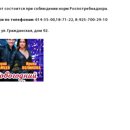
т состоится при соблюдении норм Роспотребнадзора.
ки по телефонам:
614-35-00,18-71-22, 8-925-700-29-10
:
ул. Гражданская, дом 92.