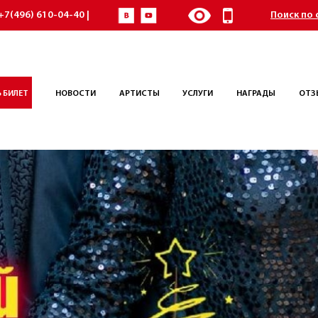
+7(496) 610-04-40 |
Поиск по 
 БИЛЕТ
НОВОСТИ
АРТИСТЫ
УСЛУГИ
НАГРАДЫ
ОТЗ