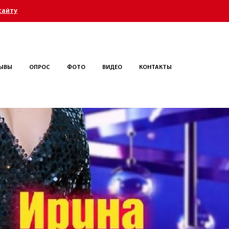
сайту
ЫВЫ
ОПРОС
ФОТО
ВИДЕО
КОНТАКТЫ