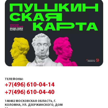
ТЕЛЕФОНЫ:
+7(496) 610-04-14
+7(496) 610-04-40
140402 МОСКОВСКАЯ ОБЛАСТЬ, Г.
КОЛОМНА, УЛ. ДЗЕРЖИНСКОГО, ДОМ