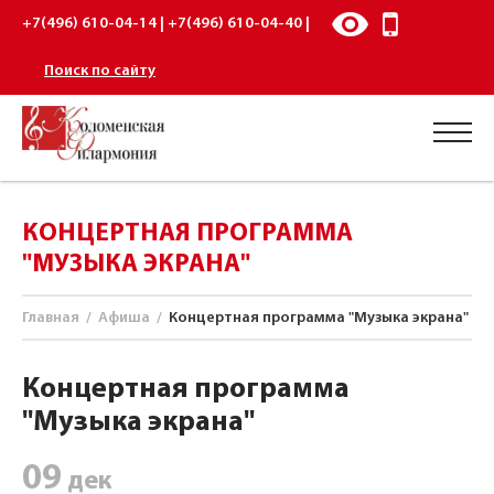
+7(496) 610-04-14 | +7(496) 610-04-40 |
Поиск по сайту
КОНЦЕРТНАЯ ПРОГРАММА
"МУЗЫКА ЭКРАНА"
Главная
/
Афиша
/
Концертная программа "Музыка экрана"
Концертная программа
"Музыка экрана"
09
дек