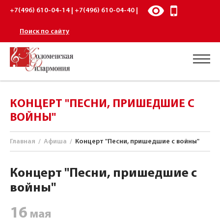
+7(496) 610-04-14 | +7(496) 610-04-40 |
Поиск по сайту
КОНЦЕРТ "ПЕСНИ, ПРИШЕДШИЕ С
ВОЙНЫ"
Главная
/
Афиша
/
Концерт "Песни, пришедшие с войны"
Концерт "Песни, пришедшие с
войны"
16
мая