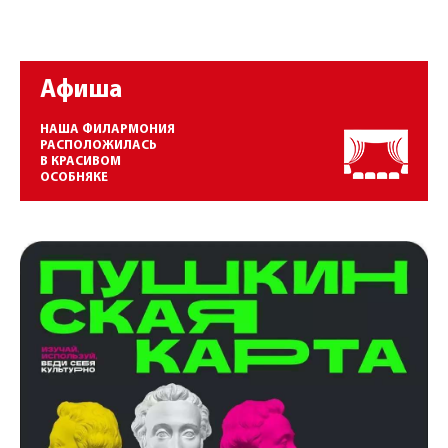
Афиша
НАША ФИЛАРМОНИЯ
РАСПОЛОЖИЛАСЬ
В КРАСИВОМ
ОСОБНЯКЕ