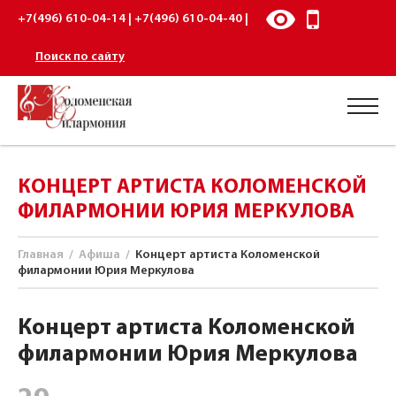
+7(496) 610-04-14 | +7(496) 610-04-40 |
Поиск по сайту
КОНЦЕРТ АРТИСТА КОЛОМЕНСКОЙ
ФИЛАРМОНИИ ЮРИЯ МЕРКУЛОВА
Главная
/
Афиша
/
Концерт артиста Коломенской
филармонии Юрия Меркулова
Концерт артиста Коломенской
филармонии Юрия Меркулова