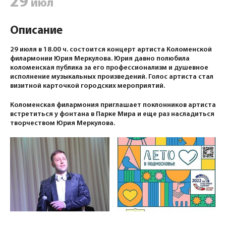
29
июл
Описание
29 июля в 18.00 ч. состоится концерт артиста Коломенской
филармонии Юрия Меркулова. Юрия давно полюбила
коломенская публика за его профессионализм и душевное
исполнение музыкальных произведений. Голос артиста стал
визитной карточкой городских мероприятий.
Коломенская филармония приглашает поклонников артиста
встретиться у фонтана в Парке Мира и еще раз насладиться
творчеством Юрия Меркулова.